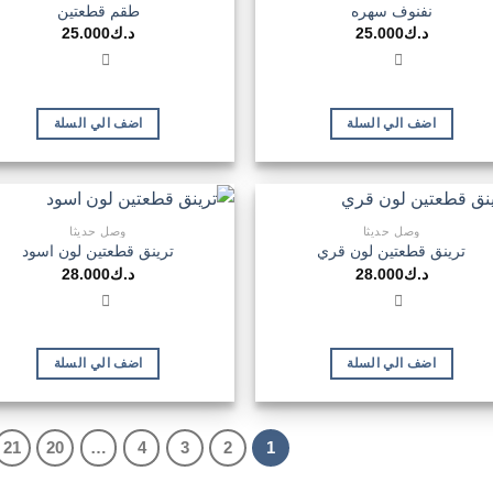
نفنوف سهره
طقم قطعتين
د.ك
25.000
د.ك
25.000
اضف الي السلة
اضف الي السلة
وصل حديثا
وصل حديثا
ترينق قطعتين لون قري
ترينق قطعتين لون اسود
د.ك
28.000
د.ك
28.000
اضف الي السلة
اضف الي السلة
21
20
…
4
3
2
1