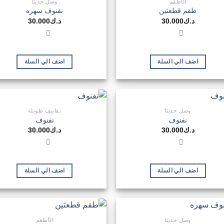
الأطقم
وصل حديثا
طقم قطعتين
نفنوف سهره
د.ك
30.000
د.ك
30.000
اضف الي السلة
اضف الي السلة
وصل حديثا
نفانيف طويلة
نفنوف
نفنوف
د.ك
30.000
د.ك
30.000
اضف الي السلة
اضف الي السلة
وصل حديثا
الأطقم