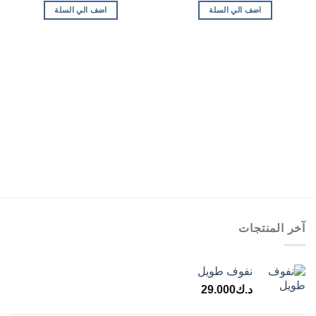
اضف الي السلة
اضف الي السلة
آخر المنتجات
نفوف طويل
د.ك
29.000