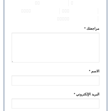
1 من أصل 5 نجوم
2 من أصل 5 نجوم
3 من أصل 5 نجوم
4 من أصل 5 نجوم
5 من أصل 5 نجوم
مراجعتك
*
الاسم
*
البريد الإلكتروني
*