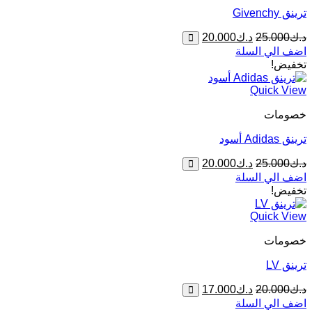
ترينق Givenchy
السعر
السعر
د.ك
25.000
د.ك
20.000
الأصلي
الحالي
اضف الي السلة
هو:
هو:
تخفيض!
د.ك25.000.
د.ك20.000.
Quick View
خصومات
ترينق Adidas أسود
السعر
السعر
د.ك
25.000
د.ك
20.000
الأصلي
الحالي
اضف الي السلة
هو:
هو:
تخفيض!
د.ك25.000.
د.ك20.000.
Quick View
خصومات
ترينق LV
السعر
السعر
د.ك
20.000
د.ك
17.000
الأصلي
الحالي
اضف الي السلة