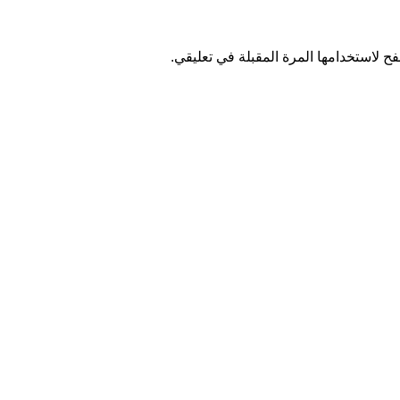
ح لاستخدامها المرة المقبلة في تعليقي.