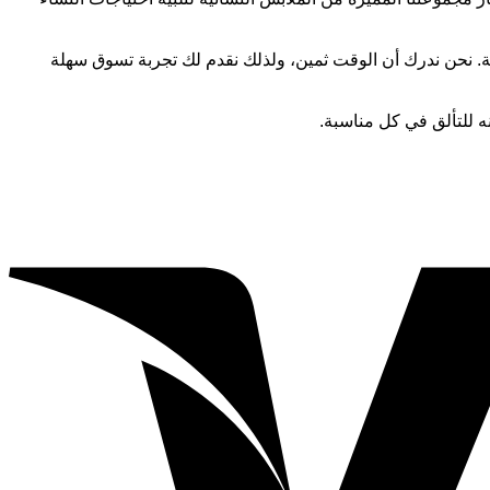
. نحن ندرك أن الوقت ثمين، ولذلك نقدم لك تجربة تسوق سهلة
نه للتألق في كل مناسبة.