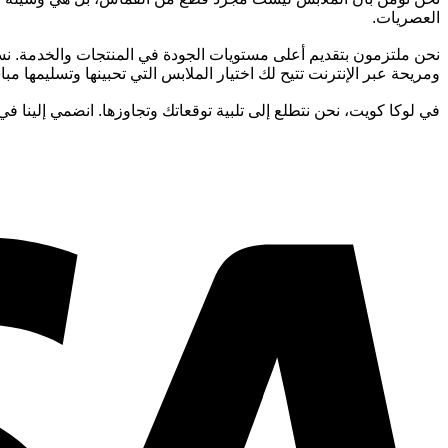
العصريات.
نحن ملتزمون بتقديم أعلى مستويات الجودة في المنتجات والخدمة. نس
ومريحة عبر الإنترنت تتيح لك اختيار الملابس التي تحبينها وتسليمها مب
في لوكا كويت، نحن نتطلع إلى تلبية توقعاتك وتجاوزها. انضمي إلينا في 