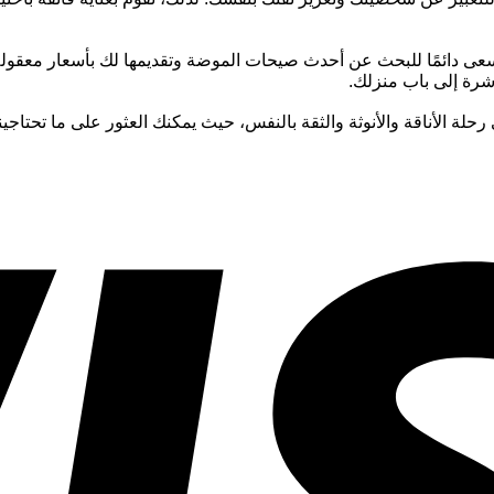
عى دائمًا للبحث عن أحدث صيحات الموضة وتقديمها لك بأسعار معقولة
اشرة إلى باب منزلك.
رحلة الأناقة والأنوثة والثقة بالنفس، حيث يمكنك العثور على ما تحتاجي