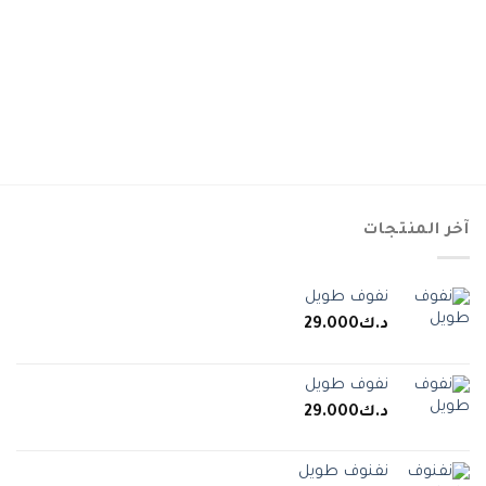
آخر المنتجات
نفوف طويل
د.ك
29.000
نفوف طويل
د.ك
29.000
نفنوف طويل