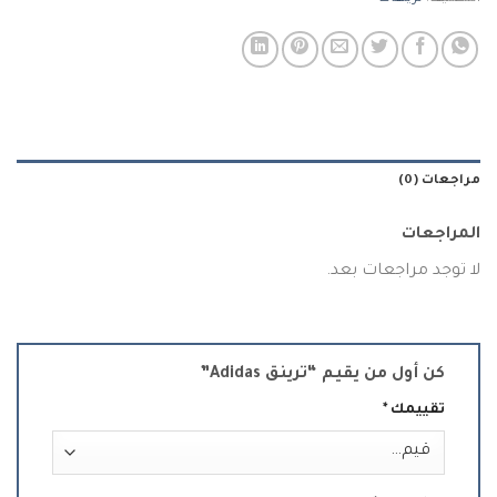
مراجعات (0)
المراجعات
لا توجد مراجعات بعد.
كن أول من يقيم “ترينق Adidas”
تقييمك
*