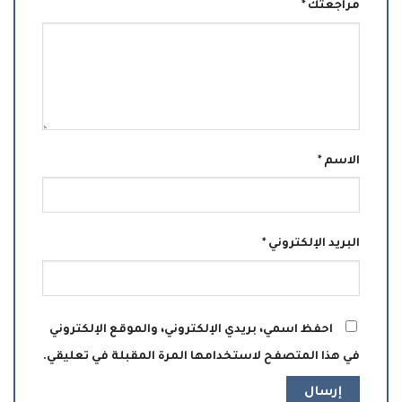
مراجعتك
*
الاسم
*
البريد الإلكتروني
*
احفظ اسمي، بريدي الإلكتروني، والموقع الإلكتروني
في هذا المتصفح لاستخدامها المرة المقبلة في تعليقي.