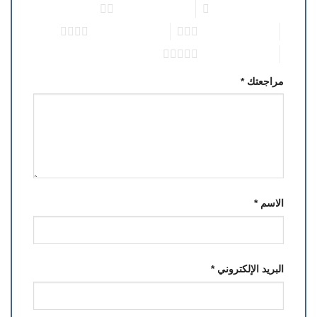
1 من أصل 5 نجوم
2 من أصل 5 نجوم
3 من أصل 5 نجوم
4 من أصل 5 نجوم
5 من أصل 5 نجوم
مراجعتك
*
الاسم
*
البريد الإلكتروني
*