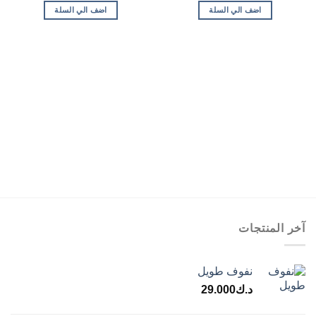
اضف الي السلة
اضف الي السلة
آخر المنتجات
نفوف طويل
د.ك
29.000