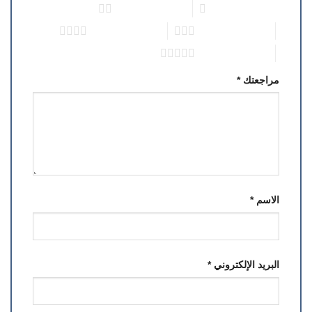
1 من أصل 5 نجوم
2 من أصل 5 نجوم
3 من أصل 5 نجوم
4 من أصل 5 نجوم
5 من أصل 5 نجوم
مراجعتك
*
الاسم
*
البريد الإلكتروني
*