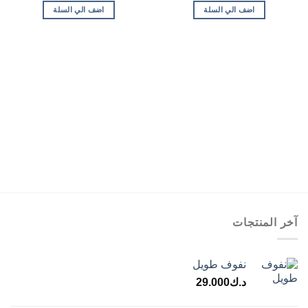
اضف الي السلة
اضف الي السلة
آخر المنتجات
نفوف طويل
د.ك
29.000