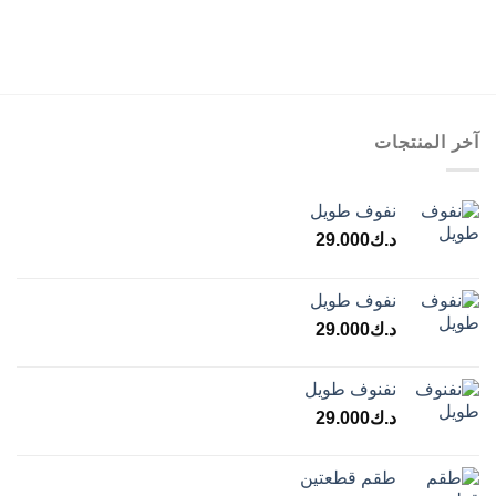
آخر المنتجات
نفوف طويل
د.ك
29.000
نفوف طويل
د.ك
29.000
نفنوف طويل
د.ك
29.000
طقم قطعتين