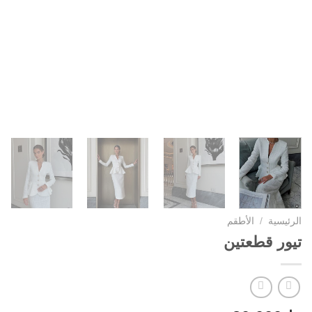
الرئيسية
/
الأطقم
تيور قطعتين