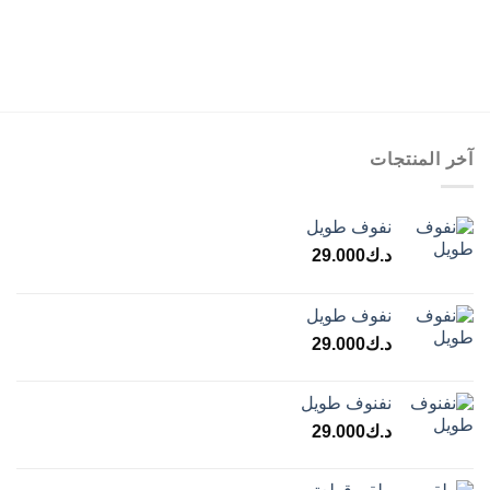
آخر المنتجات
نفوف طويل
د.ك
29.000
نفوف طويل
د.ك
29.000
نفنوف طويل
د.ك
29.000