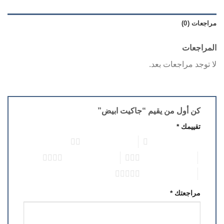
مراجعات (0)
المراجعات
لا توجد مراجعات بعد.
كن أول من يقيم “جاكيت ابيض”
تقييمك
*
1 من أصل 5 نجوم
2 من أصل 5 نجوم
3 من أصل 5 نجوم
4 من أصل 5 نجوم
5 من أصل 5 نجوم
مراجعتك
*