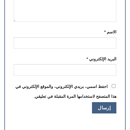
الاسم
*
البريد الإلكتروني
*
احفظ اسمي، بريدي الإلكتروني، والموقع الإلكتروني في
هذا المتصفح لاستخدامها المرة المقبلة في تعليقي.