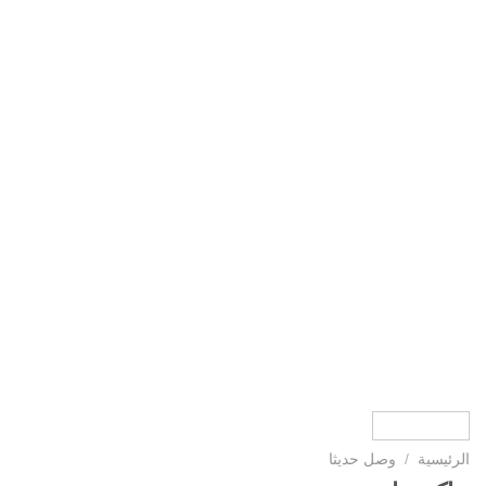
الرئيسية
/
وصل حديثا