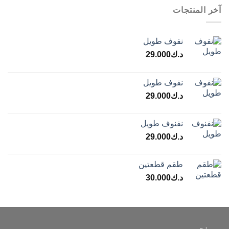
آخر المنتجات
نفوف طويل
د.ك
29.000
نفوف طويل
د.ك
29.000
نفنوف طويل
د.ك
29.000
طقم قطعتين
د.ك
30.000