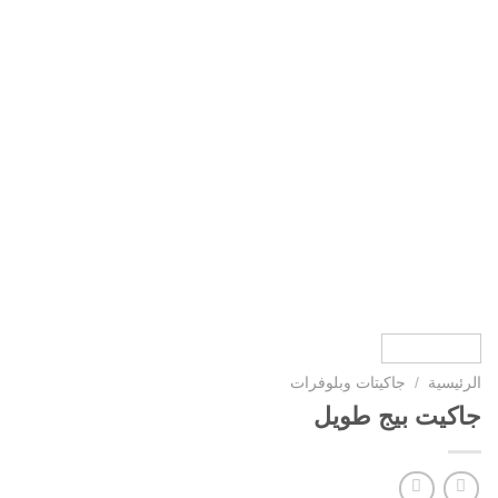
الرئيسية
/
جاكيتات وبلوفرات
جاكيت بيج طويل