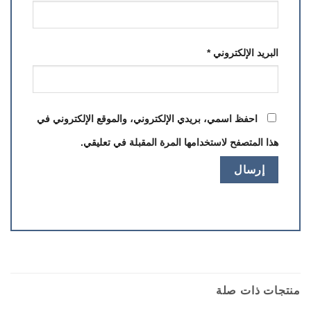
البريد الإلكتروني
*
احفظ اسمي، بريدي الإلكتروني، والموقع الإلكتروني في
هذا المتصفح لاستخدامها المرة المقبلة في تعليقي.
منتجات ذات صلة