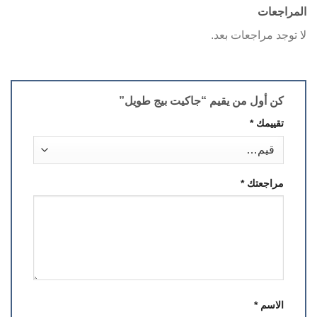
المراجعات
لا توجد مراجعات بعد.
كن أول من يقيم “جاكيت بيج طويل”
تقييمك
*
مراجعتك
*
الاسم
*