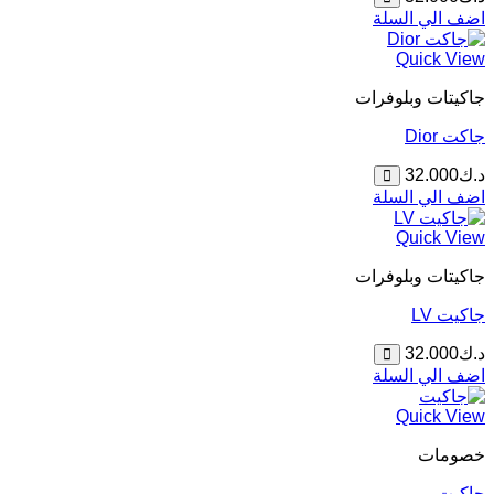
اضف الي السلة
Quick View
جاكيتات وبلوفرات
جاكت Dior
د.ك
32.000
اضف الي السلة
Quick View
جاكيتات وبلوفرات
جاكيت LV
د.ك
32.000
اضف الي السلة
Quick View
خصومات
جاكيت