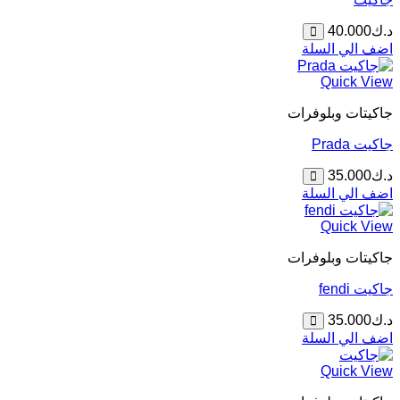
د.ك
40.000
اضف الي السلة
Quick View
جاكيتات وبلوفرات
جاكيت Prada
د.ك
35.000
اضف الي السلة
Quick View
جاكيتات وبلوفرات
جاكيت fendi
د.ك
35.000
اضف الي السلة
Quick View