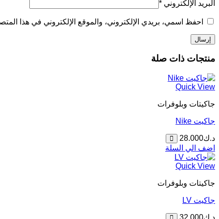
البريد الإلكتروني
*
احفظ اسمي، بريدي الإلكتروني، والموقع الإلكتروني في هذا المتصف
منتجات ذات صلة
Quick View
جاكيتات وبلوفرات
جاكيت Nike
د.ك
28.000
اضف الي السلة
Quick View
جاكيتات وبلوفرات
جاكيت LV
د.ك
32.000