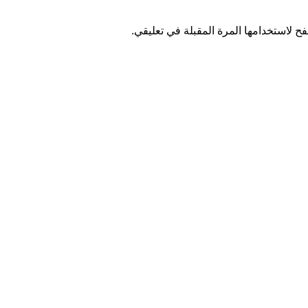
ح لاستخدامها المرة المقبلة في تعليقي.