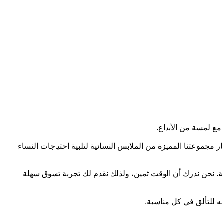
 مع لمسة من الأبداع.
جموعتنا المميزة من الملابس النسائية لتلبية احتياجات النساء
. نحن ندرك أن الوقت ثمين، ولذلك نقدم لك تجربة تسوق سهلة
نه للتألق في كل مناسبة.