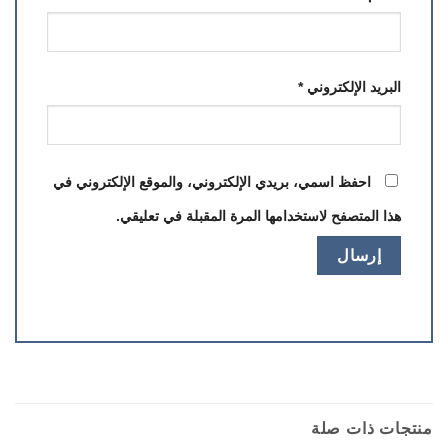
البريد الإلكتروني
*
احفظ اسمي، بريدي الإلكتروني، والموقع الإلكتروني في
هذا المتصفح لاستخدامها المرة المقبلة في تعليقي.
منتجات ذات صلة