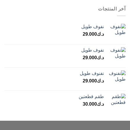
آخر المنتجات
نفوف طويل
د.ك
29.000
نفوف طويل
د.ك
29.000
نفنوف طويل
د.ك
29.000
طقم قطعتين
د.ك
30.000