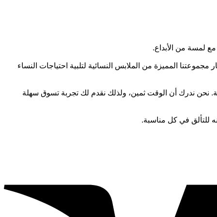
 مع لمسة من الأبداع.
جموعتنا المميزة من الملابس النسائية لتلبية احتياجات النساء
. نحن ندرك أن الوقت ثمين، ولذلك نقدم لك تجربة تسوق سهلة
نه للتألق في كل مناسبة.