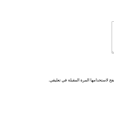
ح لاستخدامها المرة المقبلة في تعليقي.