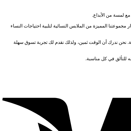
 مع لمسة من الأبداع.
جموعتنا المميزة من الملابس النسائية لتلبية احتياجات النساء
. نحن ندرك أن الوقت ثمين، ولذلك نقدم لك تجربة تسوق سهلة
نه للتألق في كل مناسبة.