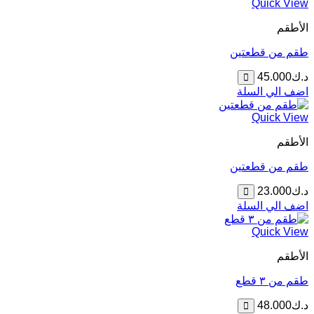
Quick View
الأطقم
طقم من قطعتين
د.ك
45.000
اضف الي السلة
Quick View
الأطقم
طقم من قطعتين
د.ك
23.000
اضف الي السلة
Quick View
الأطقم
طقم من ٣ قطع
د.ك
48.000