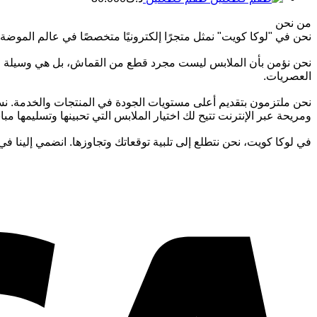
من نحن
نحن في "لوكا كويت" نمثل متجرًا إلكترونيًا متخصصًا في عالم الموضة ال
نحن نؤمن بأن الملابس ليست مجرد قطع من القماش، بل هي وسيلة للتعب
العصريات.
نحن ملتزمون بتقديم أعلى مستويات الجودة في المنتجات والخدمة. نس
ومريحة عبر الإنترنت تتيح لك اختيار الملابس التي تحبينها وتسليمها مب
في لوكا كويت، نحن نتطلع إلى تلبية توقعاتك وتجاوزها. انضمي إلينا في 