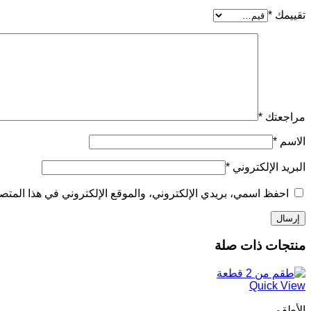
تقييمك
*
مراجعتك
*
الاسم
*
البريد الإلكتروني
*
احفظ اسمي، بريدي الإلكتروني، والموقع الإلكتروني في هذا المتصف
منتجات ذات صلة
Quick View
الأطقم