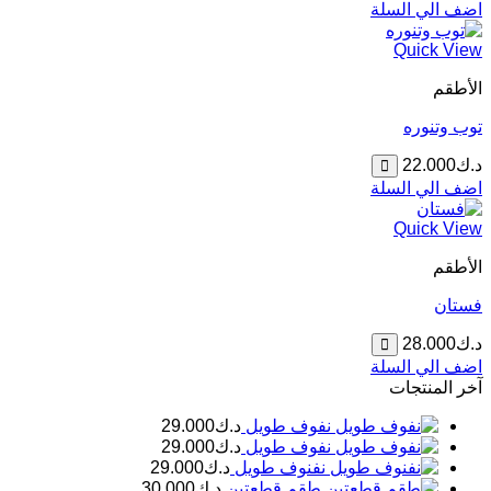
اضف الي السلة
Quick View
الأطقم
توب وتنوره
د.ك
22.000
اضف الي السلة
Quick View
الأطقم
فستان
د.ك
28.000
اضف الي السلة
آخر المنتجات
نفوف طويل
د.ك
29.000
نفوف طويل
د.ك
29.000
نفنوف طويل
د.ك
29.000
طقم قطعتين
د.ك
30.000