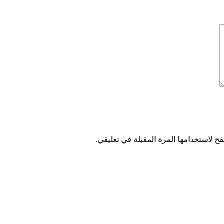
ح لاستخدامها المرة المقبلة في تعليقي.