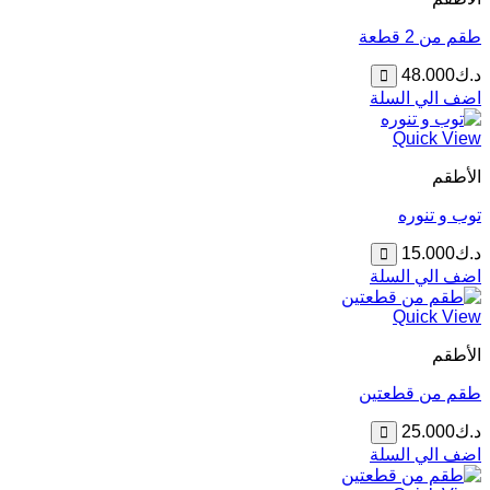
طقم من 2 قطعة
د.ك
48.000
اضف الي السلة
Quick View
الأطقم
توب و تنوره
د.ك
15.000
اضف الي السلة
Quick View
الأطقم
طقم من قطعتين
د.ك
25.000
اضف الي السلة