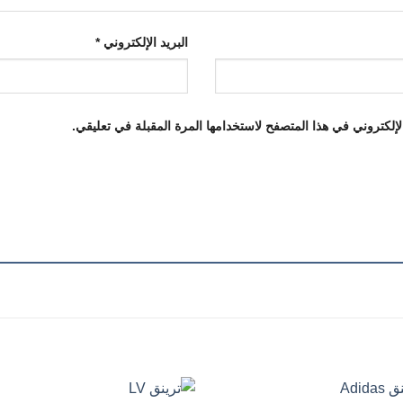
البريد الإلكتروني
*
إلكتروني في هذا المتصفح لاستخدامها المرة المقبلة في تعليقي.