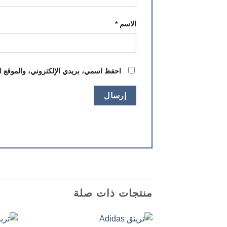
الاسم
*
احفظ اسمي، بريدي الإلكتروني، والموقع ال
منتجات ذات صلة