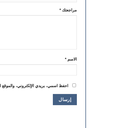
مراجعتك
*
الاسم
*
احفظ اسمي، بريدي الإلكتروني، والموقع ال