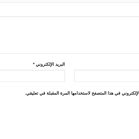
البريد الإلكتروني
*
إلكتروني في هذا المتصفح لاستخدامها المرة المقبلة في تعليقي.