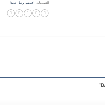
التصنيفات:
الأطقم
,
وصل حديثا