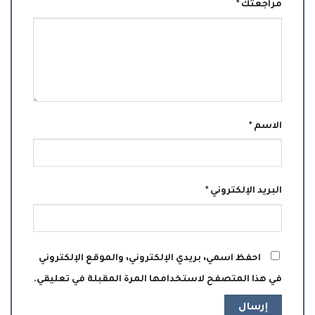
مراجعتك
*
الاسم
*
البريد الإلكتروني
*
احفظ اسمي، بريدي الإلكتروني، والموقع الإلكتروني
في هذا المتصفح لاستخدامها المرة المقبلة في تعليقي.