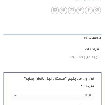
مراجعات (0)
المراجعات
لا توجد مراجعات بعد.
كن أول من يقيم “فستان انيق بالوان جذابه”
تقييمك
*