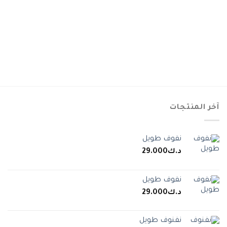
آخر المنتجات
نفوف طويل
د.ك
29.000
نفوف طويل
د.ك
29.000
نفنوف طويل