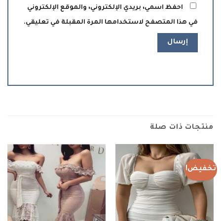
احفظ اسمي، بريدي الإلكتروني، والموقع الإلكتروني
في هذا المتصفح لاستخدامها المرة المقبلة في تعليقي.
منتجات ذات صلة
تخفيض!