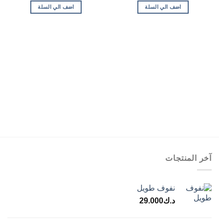
اضف الي السلة
اضف الي السلة
آخر المنتجات
نفوف طويل
د.ك
29.000