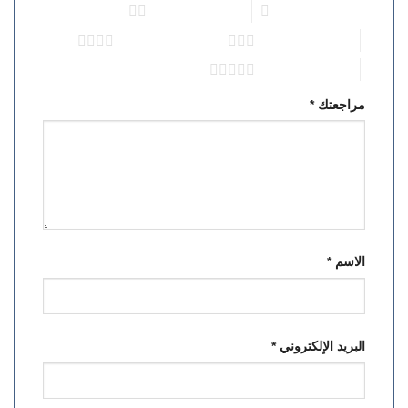
1 من أصل 5 نجوم
2 من أصل 5 نجوم
3 من أصل 5 نجوم
4 من أصل 5 نجوم
5 من أصل 5 نجوم
مراجعتك
*
الاسم
*
البريد الإلكتروني
*