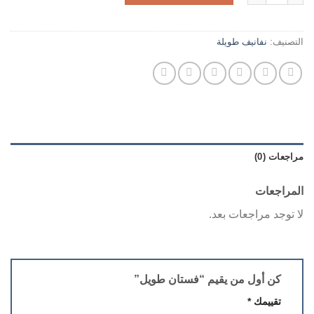
التصنيف:
نفانيف طويلة
مراجعات (0)
المراجعات
لا توجد مراجعات بعد.
كن أول من يقيم “فستان طويل”
تقييمك
*