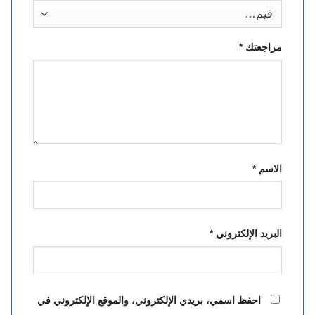
مراجعتك
*
الاسم
*
البريد الإلكتروني
*
احفظ اسمي، بريدي الإلكتروني، والموقع الإلكتروني في