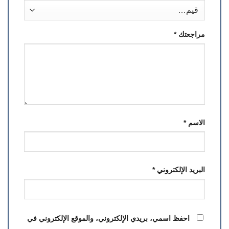
مراجعتك
*
الاسم
*
البريد الإلكتروني
*
احفظ اسمي، بريدي الإلكتروني، والموقع الإلكتروني في