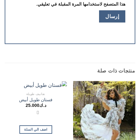
هذا المتصفح لاستخدامها المرة المقبلة في تعليقي.
منتجات ذات صلة
نفانيف طويلة
فستان طويل أبيض
د.ك
25.000
اضف الي السلة