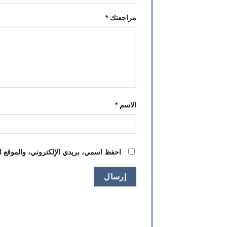
مراجعتك
*
الاسم
*
احفظ اسمي، بريدي الإلكتروني، والموقع ال