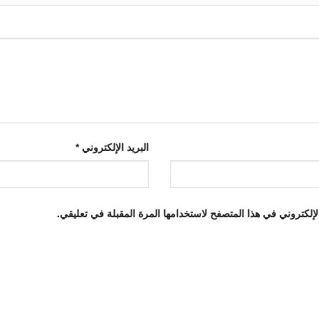
البريد الإلكتروني
*
إلكتروني في هذا المتصفح لاستخدامها المرة المقبلة في تعليقي.