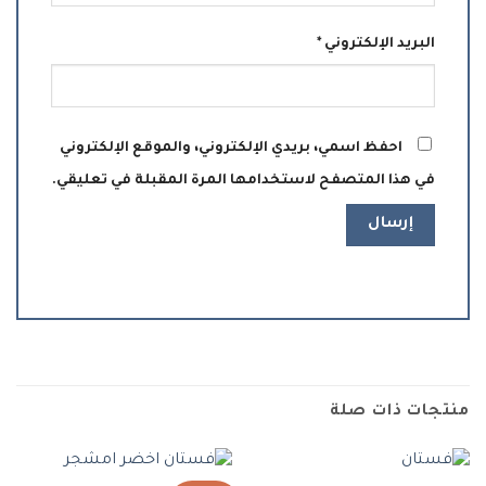
البريد الإلكتروني
*
احفظ اسمي، بريدي الإلكتروني، والموقع الإلكتروني
في هذا المتصفح لاستخدامها المرة المقبلة في تعليقي.
منتجات ذات صلة