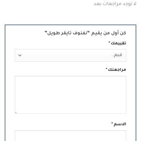
لا توجد مراجعات بعد.
كن أول من يقيم “نفنوف تايقر طويل”
تقييمك
*
مراجعتك
*
الاسم
*