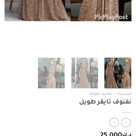
الرئيسية
/
نفانيف طويلة
نفنوف تايقر طويل
د.ك