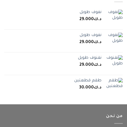
نفوف طويل
د.ك
29.000
نفوف طويل
د.ك
29.000
نفنوف طويل
د.ك
29.000
طقم قطعتين
د.ك
30.000
من نحن