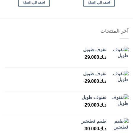
اضف الي السلة
اضف الي السلة
آخر المنتجات
نفوف طويل
د.ك
29.000
نفوف طويل
د.ك
29.000
نفنوف طويل
د.ك
29.000
طقم قطعتين
د.ك
30.000