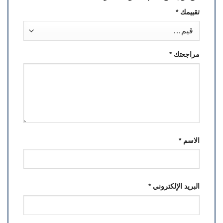
تقييمك
*
مراجعتك
*
الاسم
*
البريد الإلكتروني
*