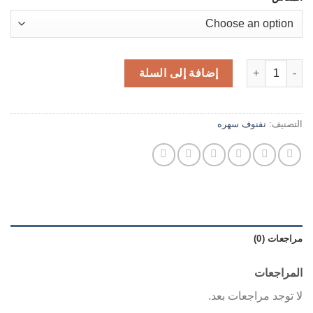
كمية نفنوف سهره مخمل
إضافة إلى السلة
التصنيف:
نفنوف سهره
مراجعات (0)
المراجعات
لا توجد مراجعات بعد.