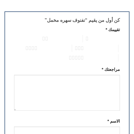
كن أول من يقيم “نفنوف سهره مخمل”
تقييمك
*
1 من أصل 5 نجوم
2 من أصل 5 نجوم
3 من أصل 5 نجوم
4 من أصل 5 نجوم
5 من أصل 5 نجوم
مراجعتك
*
الاسم
*