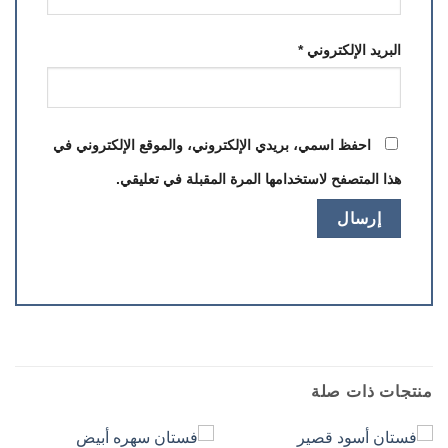
البريد الإلكتروني
*
احفظ اسمي، بريدي الإلكتروني، والموقع الإلكتروني في
هذا المتصفح لاستخدامها المرة المقبلة في تعليقي.
منتجات ذات صلة