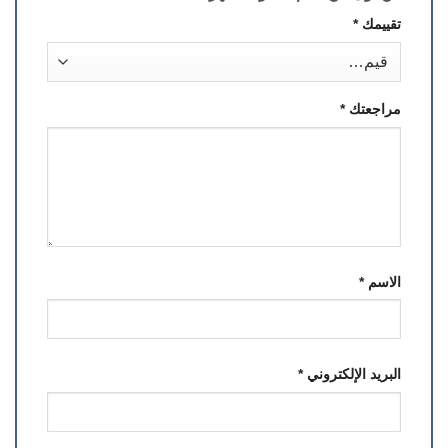
تقييمك
*
مراجعتك
*
الاسم
*
البريد الإلكتروني
*