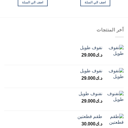
اضف الي السلة
اضف الي السلة
آخر المنتجات
نفوف طويل
د.ك
29.000
نفوف طويل
د.ك
29.000
نفنوف طويل
د.ك
29.000
طقم قطعتين
د.ك
30.000