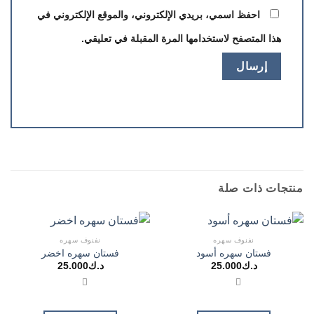
احفظ اسمي، بريدي الإلكتروني، والموقع الإلكتروني في
هذا المتصفح لاستخدامها المرة المقبلة في تعليقي.
منتجات ذات صلة
نفنوف سهره
نفنوف سهره
فستان سهره أسود
فستان سهره اخضر
د.ك
25.000
د.ك
25.000