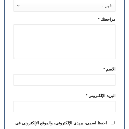
مراجعتك
*
الاسم
*
البريد الإلكتروني
*
احفظ اسمي، بريدي الإلكتروني، والموقع الإلكتروني في