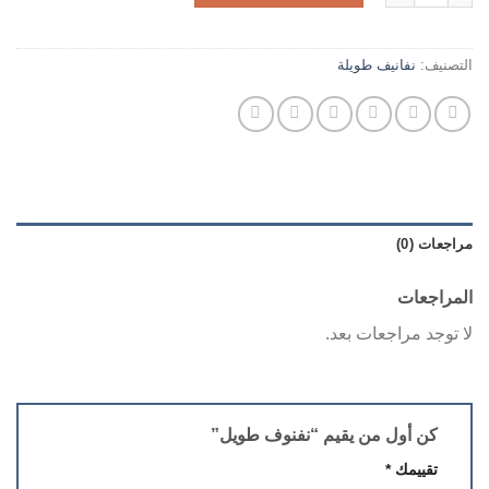
التصنيف:
نفانيف طويلة
مراجعات (0)
المراجعات
لا توجد مراجعات بعد.
كن أول من يقيم “نفنوف طويل”
تقييمك
*