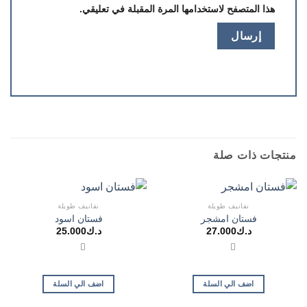
هذا المتصفح لاستخدامها المرة المقبلة في تعليقي.
منتجات ذات صلة
نفانيف طويلة
نفانيف طويلة
فستان امشجر
فستان اسود
د.ك
27.000
د.ك
25.000
اضف الي السلة
اضف الي السلة