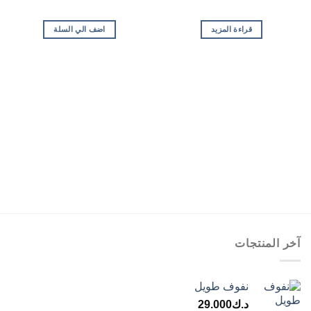
قراءة المزيد
اضف الي السلة
آخر المنتجات
نفوف طويل
د.ك
29.000