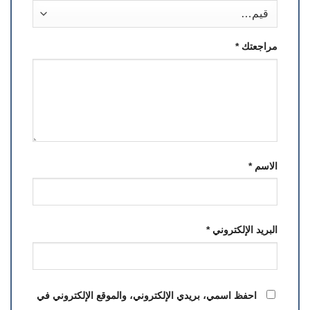
مراجعتك
*
الاسم
*
البريد الإلكتروني
*
احفظ اسمي، بريدي الإلكتروني، والموقع الإلكتروني في